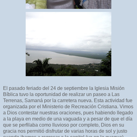
El pasado feriado del 24 de septiembre la Iglesia Misión
Bíblica tuvo la oportunidad de realizar un paseo a Las
Terrenas, Samaná por la carretera nueva. Esta actividad fue
organizada por el Ministerio de Recreación Cristiana. Vimos
a Dios contestar nuestras oraciones, pues habiendo llegado
a la playa en medio de una vaguada y a pesar de que el día
que se perfilaba como lluvioso por completo, Dios en su
gracia nos permitió disfrutar de varias horas de sol y justo