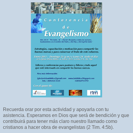
Recuerda orar por esta actividad y apoyarla con tu
asistencia. Esperamos en Dios que será de bendición y que
contribuirá para tener más claro nuestro llamado como
cristianos a hacer obra de evangelistas (2 Tim. 4:5b).