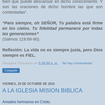
bien que puede descansar en dicho conocimiento. Y
son las oraciones de dicho hombre las que son
contestadas”.
“Para siempre, oh SEÑOR, Tu palabra está firme
en los cielos. Tu fidelidad permanece por todas
las generaciones”
(Salmos 119:89-90).
Reflexión: La vida no es siempre justa, pero Dios
siempre es FIEL.
Georgina Thompson
en
5:26:00 p. m.
No hay comentarios:
Compartir
VIERNES, 29 DE OCTUBRE DE 2010
A LA IGLESIA MISION BIBLICA
Amados hermanos en Cristo,