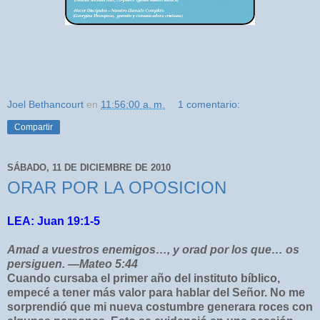
Joel Bethancourt
en
11:56:00 a. m.
1 comentario:
Compartir
SÁBADO, 11 DE DICIEMBRE DE 2010
ORAR POR LA OPOSICION
LEA: Juan 19:1-5
Amad a vuestros enemigos…, y orad por los que… os
persiguen. —Mateo 5:44
Cuando cursaba el primer año del instituto bíblico,
empecé a tener más valor para hablar del Señor. No me
sorprendió que mi nueva costumbre generara roces con