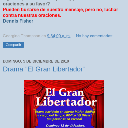
oraciones a su favor?
Pueden burlarse de nuestro mensaje, pero no, luchar
contra nuestras oraciones.
Dennis Fisher
Georgina Thompson
en
9:34:00 a. m.
No hay comentarios:
Compartir
DOMINGO, 5 DE DICIEMBRE DE 2010
Drama ¨El Gran Libertador¨