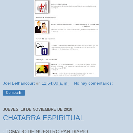
Joel Bethancourt
en
11:54:00 a. m.
No hay comentarios:
Compartir
JUEVES, 18 DE NOVIEMBRE DE 2010
CHATARRA ESPIRITUAL
- TOMADO DE NUESTRO PAN DIARIO-