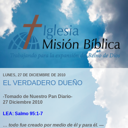
LUNES, 27 DE DICIEMBRE DE 2010
EL VERDADERO DUEÑO
-Tomado de Nuestro Pan Diario-
27 Diciembre 2010
LEA: Salmo 95:1-7
… todo fue creado por medio de él y para él. —