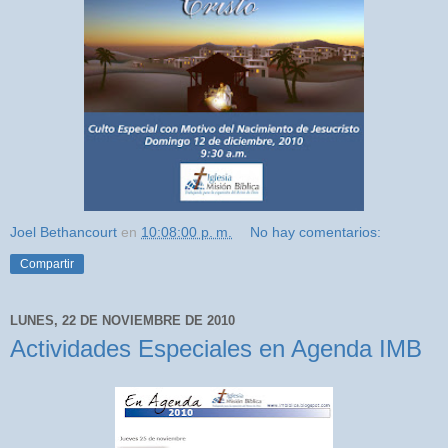
Joel Bethancourt
en
10:08:00 p. m.
No hay comentarios:
Compartir
LUNES, 22 DE NOVIEMBRE DE 2010
Actividades Especiales en Agenda IMB