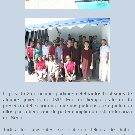
El pasado 2 de octubre pudimos celebrar los bautismos de
algunos jóvenes de IMB. Fue un tiempo grato en la
presencia del Señor en el que nos pudimos gozar junto con
ellos por la bendición de poder cumplir con esta ordenanza
del Señor.
Todos los asistentes se sintieron felices de haber