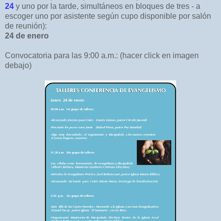
24
y uno por la tarde, simultáneos en bloques de tres - a
escoger uno por asistente según cupo disponible por salón
de reunión):
24 de enero
Convocatoria para las 9:00 a.m.: (hacer click en imagen
debajo)