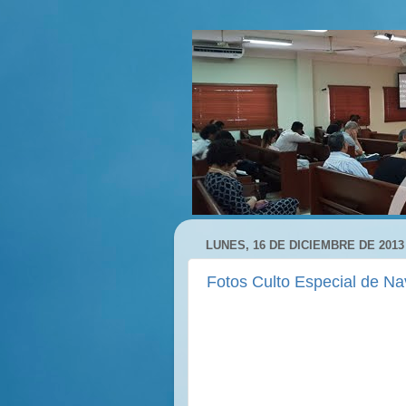
LUNES, 16 DE DICIEMBRE DE 2013
Fotos Culto Especial de N