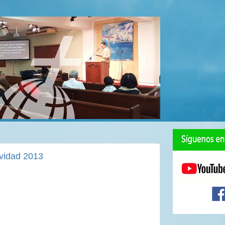
avidad 2013