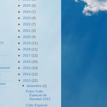
►
2025
(5)
►
2024
(7)
►
2023
(4)
►
2022
(7)
►
2021
(3)
►
2020
(4)
ES
►
2019
(11)
►
2018
(11)
►
2017
(12)
►
2016
(10)
ncourt
►
2015
(10)
►
2014
(12)
n
▼
2013
(22)
ourt
▼
diciembre
(2)
Fotos Culto
Especial de
Navidad 2013
Culto Especial