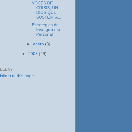
VOCES DE
CRISIS; UN
DIOS QUE
SUSTENTA.....
Estrategias de
Evangelismo
Personal
►
enero
(3)
►
2008
(29)
 LEEN?