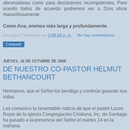
abrumadoras como para declararnos incompetentes. Pero
orando todos de acuerdo podremos ver a Dios obrar
maravillosamente.
Como Ana, oremos más larga y profundamente.
Georgina Thompson
en
3:08:00 p. m.
No hay comentarios:
Compartir
JUEVES, 16 DE OCTUBRE DE 2008
DE NUESTRO CO-PASTOR HELMUT
BETHANCOURT
Hermanos, que el Señor los bendiga y continúe guiando sus
vidas.
Les comunico la lamentable noticia de que el pastor Lucas
Rojas de la iglesia Congregación Cristiana, Inc. de Santiago
ha pasado a la presencia del Señor el martes 14 en la
mañana.