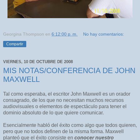
Georgina Thompson
en
6:12:00 p. m.
No hay comentarios:
Compartir
VIERNES, 10 DE OCTUBRE DE 2008
MIS NOTAS/CONFERENCIA DE JOHN
MAXWELL
Tal como esperaba, el escritor John Maxwell es un orador
consagrado, de los que no necesitan muchos recursos
audiovisuales o elementos de espectáculo para tener el
dominio absoluto de lo que quiere comunicar.
Esencialmente habló del éxito como algo que todos quieren,
pero que no todos definen de la misma forma. Maxwell
planteó que el éxito consiste en
conocer nuestro