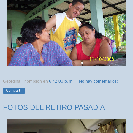
Georgina Thompson
en
6:42:00 p. m.
No hay comentarios:
Compartir
FOTOS DEL RETIRO PASADIA