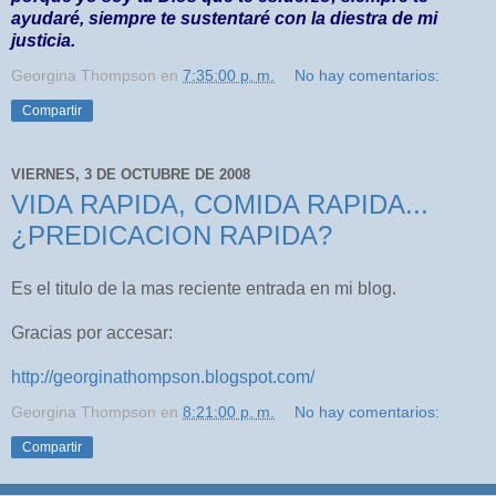
ayudaré, siempre te sustentaré con la diestra de mi
justicia.
Georgina Thompson
en
7:35:00 p. m.
No hay comentarios:
Compartir
VIERNES, 3 DE OCTUBRE DE 2008
VIDA RAPIDA, COMIDA RAPIDA...
¿PREDICACION RAPIDA?
Es el titulo de la mas reciente entrada en mi blog.
Gracias por accesar:
http://georginathompson.blogspot.com/
Georgina Thompson
en
8:21:00 p. m.
No hay comentarios:
Compartir