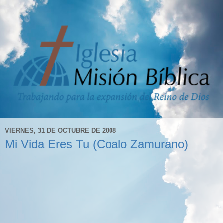
VIERNES, 31 DE OCTUBRE DE 2008
Mi Vida Eres Tu (Coalo Zamurano)