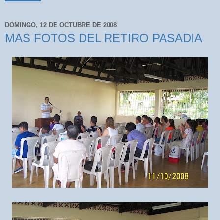
DOMINGO, 12 DE OCTUBRE DE 2008
MAS FOTOS DEL RETIRO PASADIA