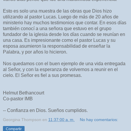
Esto es solo una muestra de las obras que Dios hizo
utilizando al pastor Lucas. Luego de más de 20 años de
ministerio hay muchos testimonios que contar. En esos días
también conocí a una señora que estuvo en el grupo
fundador de la iglesia desde los días cuando se reunían en
una casa. Es impresionante como el pastor Lucas y su
esposa asumieron la responsabilidad de enseñar la
Palabra, y por años lo hicieron.
Nos quedamos con el buen ejemplo de una vida entregada
al Señor, y con la esperanza de volvernos a reunir en el
cielo. El Señor es fiel a sus promesas.
Helmut Bethancourt
Co-pastor IMB
-- Confianza en Dios. Sueños cumplidos.
Georgina Thompson
en
11:37:00 a. m.
No hay comentarios:
Compartir