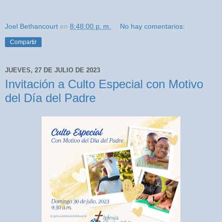
Joel Bethancourt
en
8:48:00 p. m.
No hay comentarios:
Compartir
JUEVES, 27 DE JULIO DE 2023
Invitación a Culto Especial con Motivo
del Día del Padre