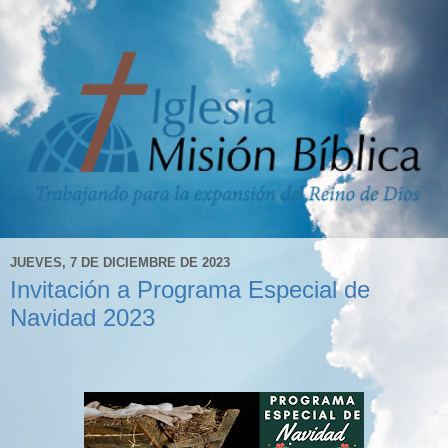
JUEVES, 7 DE DICIEMBRE DE 2023
Invitación a Programa Especial de
Navidad 2023