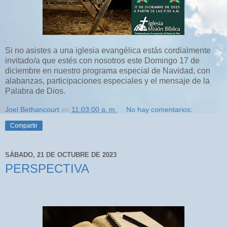
Si no asistes a una iglesia evangélica estás cordialmente
invitado/a que estés con nosotros este Domingo 17 de
diciembre en nuestro programa especial de Navidad, con
alabanzas, participaciones especiales y el mensaje de la
Palabra de Dios.
Joel Bethancourt
en
11:03:00 a. m.
No hay comentarios:
Compartir
SÁBADO, 21 DE OCTUBRE DE 2023
PERSPECTIVA