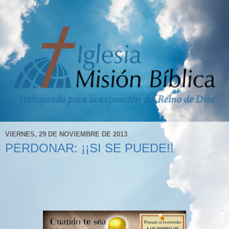
VIERNES, 29 DE NOVIEMBRE DE 2013
PERDONAR: ¡¡SI SE PUEDE!!