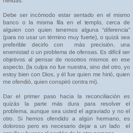
heridas.
Debe
ser incómodo estar sentado en el mismo
banco o la misma fila en el templo, cerca de
alguien con quien tenemos alguna “diferencia”
(para no usar un término muy fuerte), o quizá sea
preferible decirlo con
más precisión, una
enemistad o un problema de ofensas. Es difícil ser
objetivos al pensar de nosotros mismos en ese
aspecto, (la culpa no fue nuestra, sino del otro, yo
estoy bien con Dios, y él fue quien me hirió, quien
me ofendió, quien conspiró contra mi).
Dar el primer paso hacia la reconciliación es
quizás la parte más dura para resolver el
problema, aunque sea usted el agraviado y no el
otro. Si hemos ofendido a algún hermano, es
doloroso pero es necesario dejar a un lado
el