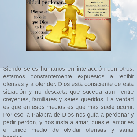
Siendo seres humanos en interacción con otros,
estamos constantemente expuestos a recibir
ofensas y a ofender. Dios está consciente de esta
situación y no descarta que suceda aun
entre
creyentes, familiares y seres queridos. La verdad
es que en esos medios es que más suele ocurrir.
Por eso la Palabra de Dios nos guía a perdonar y
pedir perdón, y nos insta a amar, pues el amor es
el único medio de olvidar ofensas y sanar