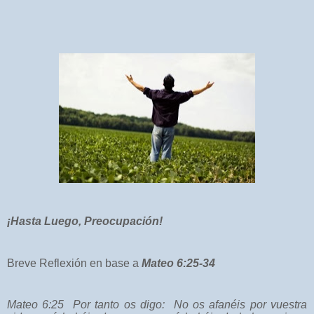
¡Hasta Luego, Preocupación!
Breve Reflexión en base a
Mateo 6:25-34
Mateo 6:25
Por tanto os digo:
No os afanéis por vuestra