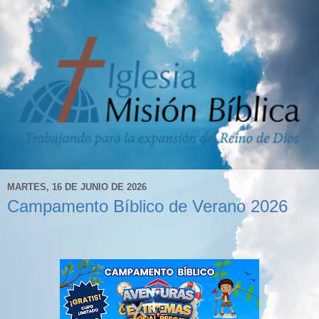
MARTES, 16 DE JUNIO DE 2026
Campamento Bíblico de Verano 2026