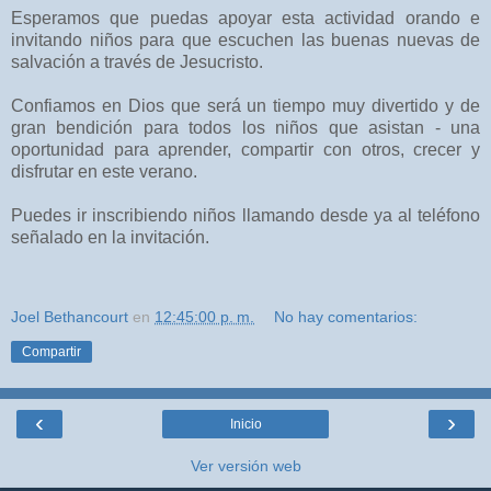
Esperamos que puedas apoyar esta actividad orando e
invitando niños para que escuchen las buenas nuevas de
salvación a través de Jesucristo.
Confiamos en Dios que será un tiempo muy divertido y de
gran bendición para todos los niños que asistan - una
oportunidad para aprender, compartir con otros, crecer y
disfrutar en este verano.
Puedes ir inscribiendo niños llamando desde ya al teléfono
señalado en la invitación.
Joel Bethancourt
en
12:45:00 p. m.
No hay comentarios:
Compartir
‹
›
Inicio
Ver versión web