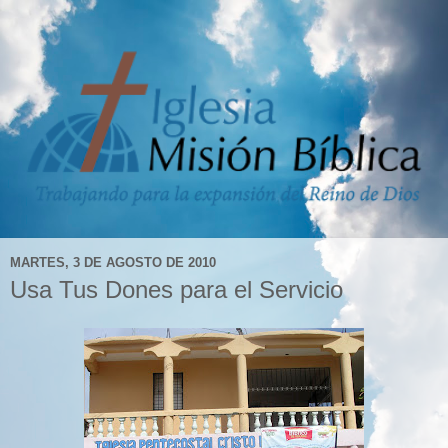
MARTES, 3 DE AGOSTO DE 2010
Usa Tus Dones para el Servicio