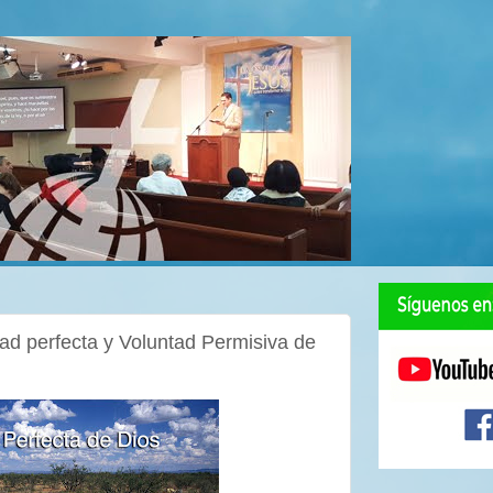
ad perfecta y Voluntad Permisiva de