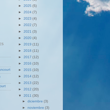
►
2025
(5)
►
2024
(7)
►
2023
(4)
►
2022
(7)
►
2021
(3)
►
2020
(4)
ES
►
2019
(11)
►
2018
(11)
►
2017
(12)
►
2016
(10)
ncourt
►
2015
(10)
►
2014
(12)
n
►
2013
(22)
ourt
►
2012
(20)
▼
2011
(30)
►
diciembre
(3)
►
noviembre
(3)