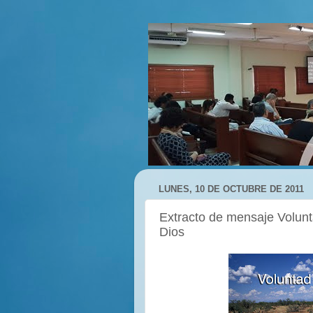
LUNES, 10 DE OCTUBRE DE 2011
Extracto de mensaje Volunt
Dios