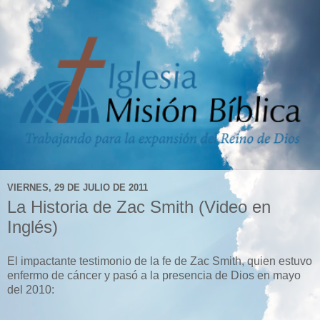
VIERNES, 29 DE JULIO DE 2011
La Historia de Zac Smith (Video en
Inglés)
El impactante testimonio de la fe de Zac Smith, quien estuvo
enfermo de cáncer y pasó a la presencia de Dios en mayo
del 2010: