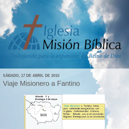
SÁBADO, 17 DE ABRIL DE 2010
Viaje Misionero a Fantino