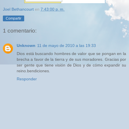
Joel Bethancourt
en
7:43:00 p. m.
Compartir
1 comentario:
Unknown
11 de mayo de 2010 a las 19:33
Dios está buscando hombres de valor que se pongan en la
brecha a favor de la tierra y de sus moradores. Gracias por
ser gente que tiene visión de Dios y de cómo expandir su
reino.bendiciones.
Responder