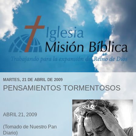
MARTES, 21 DE ABRIL DE 2009
PENSAMIENTOS TORMENTOSOS
ABRIL 21, 2009
(Tomado de Nuestro Pan
Diario)