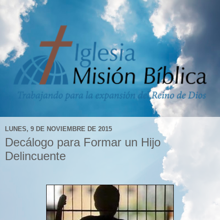
LUNES, 9 DE NOVIEMBRE DE 2015
Decálogo para Formar un Hijo
Delincuente