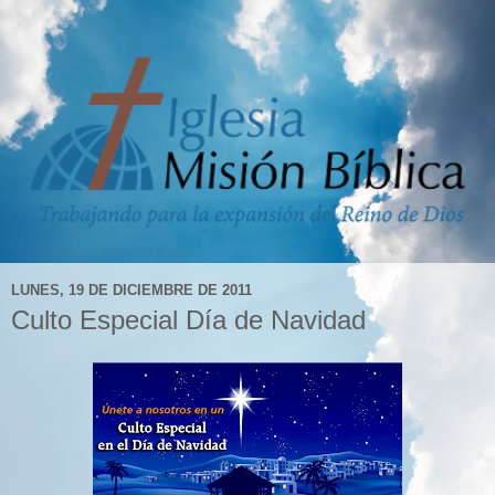
LUNES, 19 DE DICIEMBRE DE 2011
Culto Especial Día de Navidad