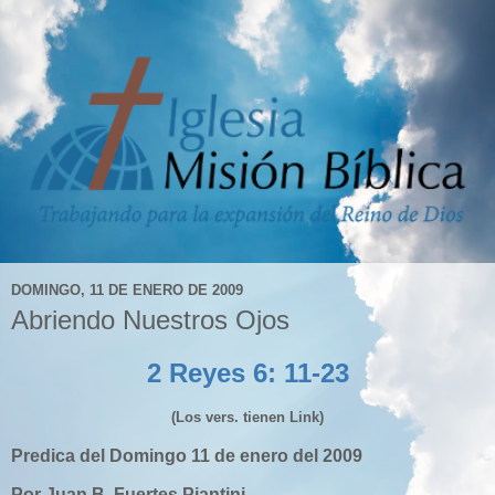
DOMINGO, 11 DE ENERO DE 2009
Abriendo Nuestros Ojos
2 Reyes 6: 11-23
(Los vers. tienen Link)
Predica del Domingo 11 de enero del 2009
Por Juan B. Fuertes Piantini