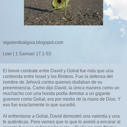
siguiendoalguia.blogspot.com
Leer | 1 Samuel 17.1-53
El breve combate entre David y Goliat fue más que una
contienda entre Israel y los filisteos. Fue la defensa del
nombre de Jehová contra quienes dudaban de su
preeminencia. Como dijo David, la única manera como un
muchacho con una honda podía derrotar a un gigante
guerrero como Goliat, era por medio de la mano de Dios. Y
eso fue exactamente lo que sucedió.
Al enfrentarse a Goliat, David demostró una valentía y una
fe auténticas. Pero vemos que lo que lo animó a encarar al