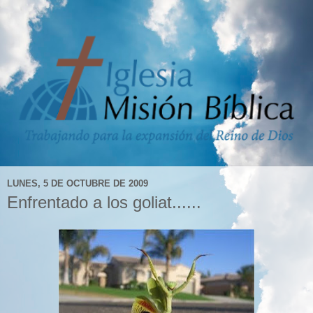
LUNES, 5 DE OCTUBRE DE 2009
Enfrentado a los goliat......